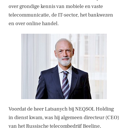
over grondige kennis van mobiele en vaste
telecommunicatie, de IT-sector, het bankwezen
en over online handel.
Voordat de heer Latsanych bij NEQSOL Holding
in dienst kwam, was hij algemeen directeur (CEO)
van het Russische telecombedrijf Beeline,