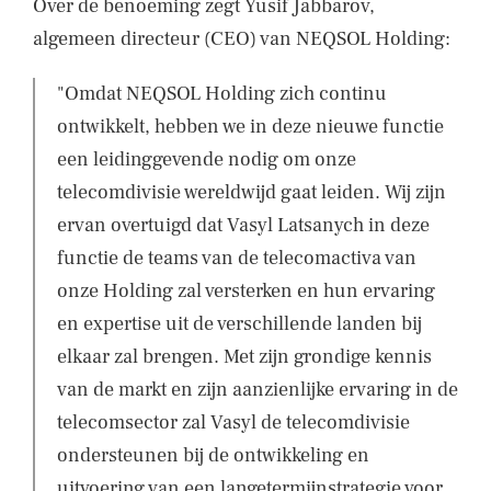
Over de benoeming zegt Yusif Jabbarov,
algemeen directeur (CEO) van NEQSOL Holding:
"Omdat NEQSOL Holding zich continu
ontwikkelt, hebben we in deze nieuwe functie
een leidinggevende nodig om onze
telecomdivisie wereldwijd gaat leiden. Wij zijn
ervan overtuigd dat Vasyl Latsanych in deze
functie de teams van de telecomactiva van
onze Holding zal versterken en hun ervaring
en expertise uit de verschillende landen bij
elkaar zal brengen. Met zijn grondige kennis
van de markt en zijn aanzienlijke ervaring in de
telecomsector zal Vasyl de telecomdivisie
ondersteunen bij de ontwikkeling en
uitvoering van een langetermijnstrategie voor