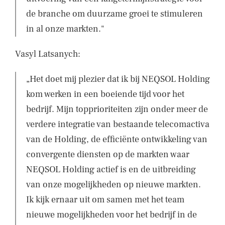
de branche om duurzame groei te stimuleren
in al onze markten."
Vasyl Latsanych:
„Het doet mij plezier dat ik bij NEQSOL Holding
kom werken in een boeiende tijd voor het
bedrijf. Mijn topprioriteiten zijn onder meer de
verdere integratie van bestaande telecomactiva
van de Holding, de efficiënte ontwikkeling van
convergente diensten op de markten waar
NEQSOL Holding actief is en de uitbreiding
van onze mogelijkheden op nieuwe markten.
Ik kijk ernaar uit om samen met het team
nieuwe mogelijkheden voor het bedrijf in de