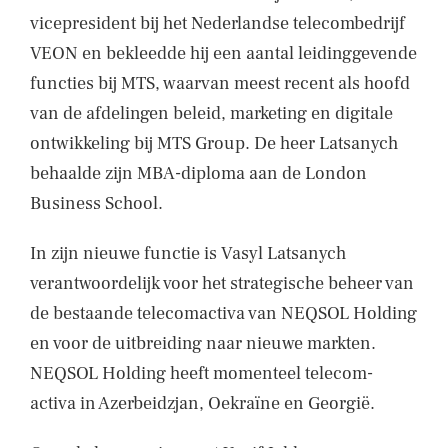
vicepresident bij het Nederlandse telecombedrijf
VEON en bekleedde hij een aantal leidinggevende
functies bij MTS, waarvan meest recent als hoofd
van de afdelingen beleid, marketing en digitale
ontwikkeling bij MTS Group. De heer Latsanych
behaalde zijn MBA-diploma aan de London
Business School.
In zijn nieuwe functie is Vasyl Latsanych
verantwoordelijk voor het strategische beheer van
de bestaande telecomactiva van NEQSOL Holding
en voor de uitbreiding naar nieuwe markten.
NEQSOL Holding heeft momenteel telecom-
activa in Azerbeidzjan, Oekraïne en Georgië.