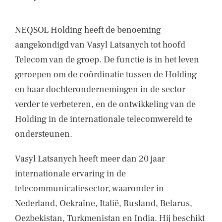
NIEUWS
CONTACT
NEQSOL Holding heeft de benoeming
aangekondigd van Vasyl Latsanych tot hoofd
Telecom van de groep. De functie is in het leven
geroepen om de coördinatie tussen de Holding
en haar dochterondernemingen in de sector
verder te verbeteren, en de ontwikkeling van de
Holding in de internationale telecomwereld te
ondersteunen.
Vasyl Latsanych heeft meer dan 20 jaar
internationale ervaring in de
telecommunicatiesector, waaronder in
Nederland, Oekraïne, Italië, Rusland, Belarus,
Oezbekistan, Turkmenistan en India. Hij beschikt