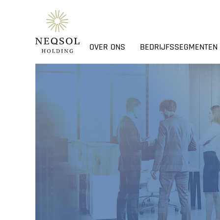
OVER ONS
BEDRIJFSSEGMENTEN