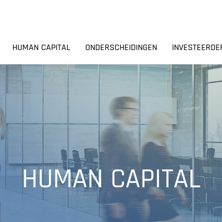
HUMAN CAPITAL
ONDERSCHEIDINGEN
INVESTEERDE
HUMAN CAPITAL