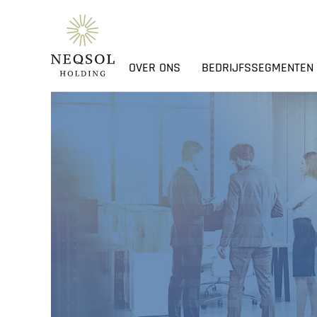
OVER ONS
BEDRIJFSSEGMENTEN