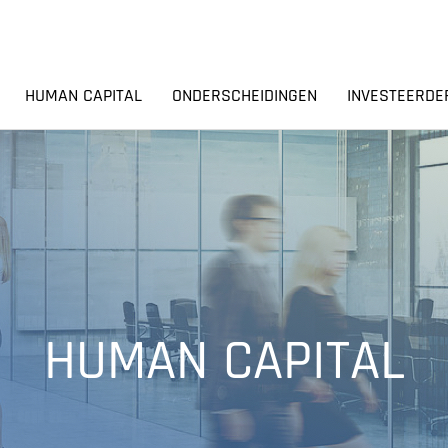
HUMAN CAPITAL
ONDERSCHEIDINGEN
INVESTEERDE
HUMAN CAPITAL