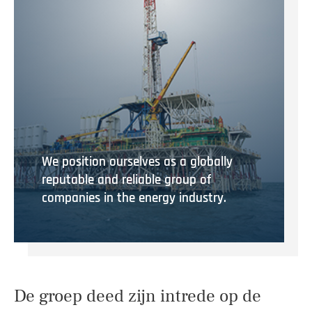
We position ourselves as a globally
reputable and reliable group of
companies in the energy industry.
De groep deed zijn intrede op de