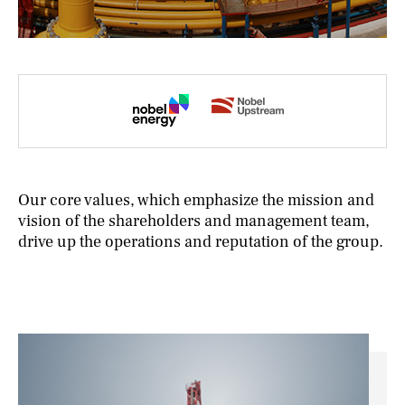
NIEUWS
CONTACT
Our core values, which emphasize the mission and
vision of the shareholders and management team,
drive up the operations and reputation of the group.