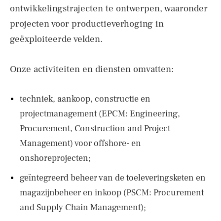
ontwikkelingstrajecten te ontwerpen, waaronder
projecten voor productieverhoging in
geëxploiteerde velden.
Onze activiteiten en diensten omvatten:
techniek, aankoop, constructie en
projectmanagement (EPCM: Engineering,
Procurement, Construction and Project
Management) voor offshore- en
onshoreprojecten;
geïntegreerd beheer van de toeleveringsketen en
magazijnbeheer en inkoop (PSCM: Procurement
and Supply Chain Management);