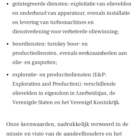
geïntegreerde diensten: exploitatie van olievelden
en onderhoud van apparatuur, evenals installatie
en levering van turbomachines en
dienstverlening voor verbeterde oliewinning;
boordiensten: turnkey boor- en
productiediensten, evenals werkzaamheden aan
olie- en gasputten;
exploratie- en productiediensten (E&P:
Exploration and Production): verschillende
olievelden in eigendom in Azerbeidzjan, de
Verenigde Staten en het Verenigd Koninkrijk.
Onze kernwaarden, nadrukkelijk verwoord in de
missie en visie van de aandeelhouders en het