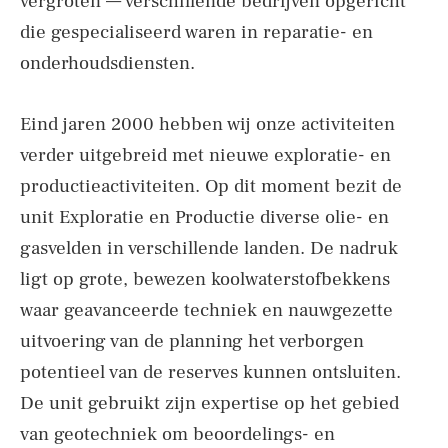
vergroten — verschillende bedrijven opgericht
die gespecialiseerd waren in reparatie- en
onderhoudsdiensten.
Eind jaren 2000 hebben wij onze activiteiten
verder uitgebreid met nieuwe exploratie- en
productieactiviteiten. Op dit moment bezit de
unit Exploratie en Productie diverse olie- en
gasvelden in verschillende landen. De nadruk
ligt op grote, bewezen koolwaterstofbekkens
waar geavanceerde techniek en nauwgezette
uitvoering van de planning het verborgen
potentieel van de reserves kunnen ontsluiten.
De unit gebruikt zijn expertise op het gebied
van geotechniek om beoordelings- en