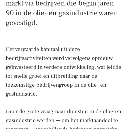
markt via bedrijven die begin jaren
90 in de olie- en gasindustrie waren
gevestigd.
Het vergaarde kapitaal uit deze
bedrijfsactiviteiten werd vervolgens opnieuw
geïnvesteerd in verdere ontwikkeling, wat leidde
tot snelle groei en uitbreiding naar de
toekomstige bedrijvengroep in de olie- en
gasindustrie.
Door de grote vraag naar diensten in de olie- en
gasindustrie werden — om het marktaandeel te