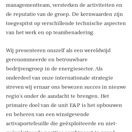
managementteam, versterken de activiteiten en
de reputatie van de groep. De kernwaarden zijn
toegespitst op verschillende technische aspecten
van het werk en op teambenadering.
Wij presenteren onszelf als een wereldwijd
gerenommeerde en betrouwbare
bedrijvengroep in de energiesector. Als
onderdeel van onze internationale strategie
streven wij ernaar ons bewezen succes in nieuwe
regio's onder de aandacht te brengen. Het
primaire doel van de unit E&P is het opbouwen
en beheren van een winstgevende
activaportefeuille die geëxploiteerde en niet-