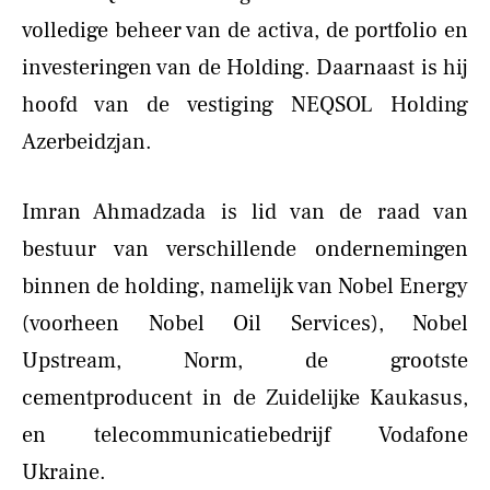
volledige beheer van de activa, de portfolio en
investeringen van de Holding. Daarnaast is hij
hoofd van de vestiging NEQSOL Holding
Azerbeidzjan.
Imran Ahmadzada is lid van de raad van
bestuur van verschillende ondernemingen
binnen de holding, namelijk van Nobel Energy
(voorheen Nobel Oil Services), Nobel
Upstream, Norm, de grootste
cementproducent in de Zuidelijke Kaukasus,
en telecommunicatiebedrijf Vodafone
Ukraine.