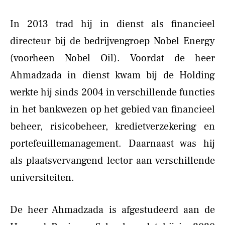
In 2013 trad hij in dienst als financieel
directeur bij de bedrijvengroep Nobel Energy
(voorheen Nobel Oil). Voordat de heer
Ahmadzada in dienst kwam bij de Holding
werkte hij sinds 2004 in verschillende functies
in het bankwezen op het gebied van financieel
beheer, risicobeheer, kredietverzekering en
portefeuillemanagement. Daarnaast was hij
als plaatsvervangend lector aan verschillende
universiteiten.
De heer Ahmadzada is afgestudeerd aan de