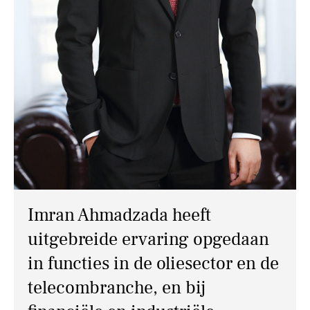
NIEUWS
CONTACT
Imran Ahmadzada heeft
uitgebreide ervaring opgedaan
in functies in de oliesector en de
telecombranche, en bij