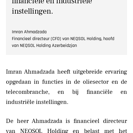
financiële en industriële
instellingen.
Imran Ahmadzada
Financieel directeur (CFO) van NEQSOL Holding, hoofd
van NEQSOL Holding Azerbeidzjan
Imran Ahmadzada heeft uitgebreide ervaring
opgedaan in functies in de oliesector en de
telecombranche, en bij financiële en
industriële instellingen.
De heer Ahmadzada is financieel directeur
van NEQSOL Holding en belast met het