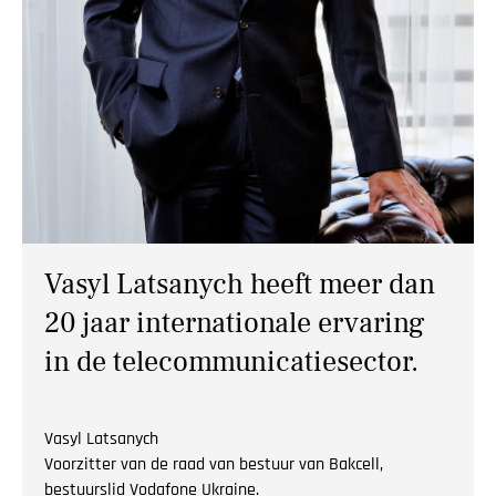
NIEUWS
CONTACT
Vasyl Latsanych heeft meer dan
20 jaar internationale ervaring
in de telecommunicatiesector.
Vasyl Latsanych
Voorzitter van de raad van bestuur van Bakcell,
bestuurslid Vodafone Ukraine.