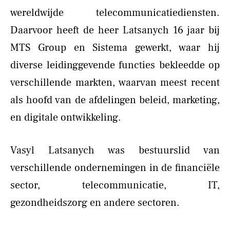
wereldwijde telecommunicatiediensten.
Daarvoor heeft de heer Latsanych 16 jaar bij
MTS Group en Sistema gewerkt, waar hij
diverse leidinggevende functies bekleedde op
verschillende markten, waarvan meest recent
als hoofd van de afdelingen beleid, marketing,
en digitale ontwikkeling.
Vasyl Latsanych was bestuurslid van
verschillende ondernemingen in de financiële
sector, telecommunicatie, IT,
gezondheidszorg en andere sectoren.