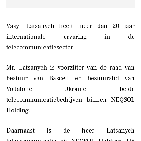
Vasyl Latsanych heeft meer dan 20 jaar
internationale ervaring in de
telecommunicatiesector.
Mr. Latsanych is voorzitter van de raad van
bestuur van Bakcell en bestuurslid van
Vodafone Ukraine, beide
telecommunicatiebedrijven binnen NEQSOL
Holding.
Daarnaast is de heer Latsanych