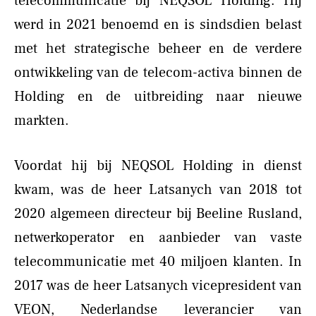
telecommunicatie bij NEQSOL Holding. Hij
werd in 2021 benoemd en is sindsdien belast
met het strategische beheer en de verdere
ontwikkeling van de telecom-activa binnen de
Holding en de uitbreiding naar nieuwe
markten.
Voordat hij bij NEQSOL Holding in dienst
kwam, was de heer Latsanych van 2018 tot
2020 algemeen directeur bij Beeline Rusland,
netwerkoperator en aanbieder van vaste
telecommunicatie met 40 miljoen klanten. In
2017 was de heer Latsanych vicepresident van
VEON, Nederlandse leverancier van