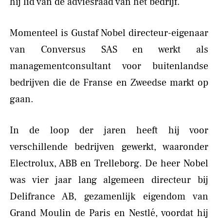
hij lid van de adviesraad van het bedrijf.
Momenteel is Gustaf Nobel directeur-eigenaar
van Conversus SAS en werkt als
managementconsultant voor buitenlandse
bedrijven die de Franse en Zweedse markt op
gaan.
In de loop der jaren heeft hij voor
verschillende bedrijven gewerkt, waaronder
Electrolux, ABB en Trelleborg. De heer Nobel
was vier jaar lang algemeen directeur bij
Delifrance AB, gezamenlijk eigendom van
Grand Moulin de Paris en Nestlé, voordat hij