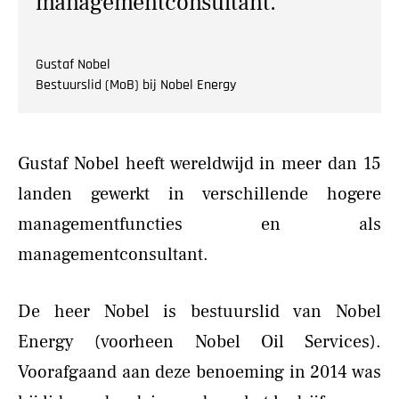
managementconsultant.
Gustaf Nobel
Bestuurslid (MoB) bij Nobel Energy
Gustaf Nobel heeft wereldwijd in meer dan 15
landen gewerkt in verschillende hogere
managementfuncties en als
managementconsultant.
De heer Nobel is bestuurslid van Nobel
Energy (voorheen Nobel Oil Services).
Voorafgaand aan deze benoeming in 2014 was