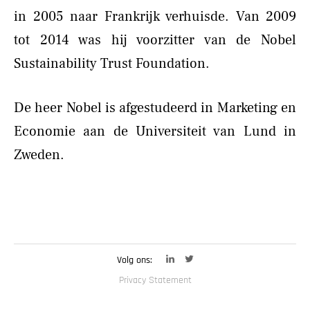
in 2005 naar Frankrijk verhuisde. Van 2009
tot 2014 was hij voorzitter van de Nobel
Sustainability Trust Foundation.
De heer Nobel is afgestudeerd in Marketing en
Economie aan de Universiteit van Lund in
Zweden.
Volg ons:
Privacy Statement