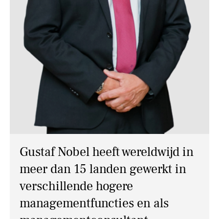
NIEUWS
CONTACT
Gustaf Nobel heeft wereldwijd in
meer dan 15 landen gewerkt in
verschillende hogere
managementfuncties en als