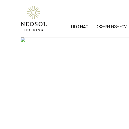
ПРО НАС
СФЕРИ БІЗНЕСУ